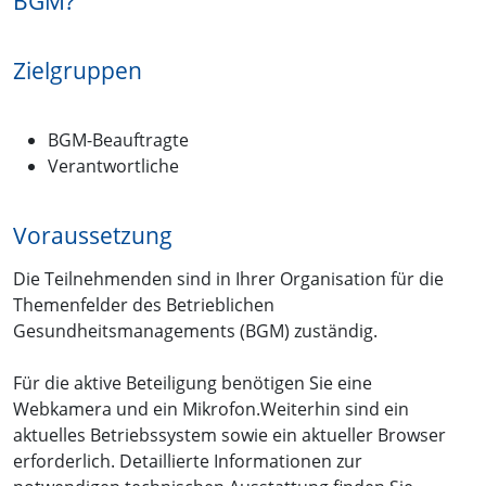
BGM?
Zielgruppen
BGM-Beauftragte
Verantwortliche
Voraussetzung
Die Teilnehmenden sind in Ihrer Organisation für die
Themenfelder des Betrieblichen
Gesundheitsmanagements (BGM) zuständig.
Für die aktive Beteiligung benötigen Sie eine
Webkamera und ein Mikrofon.Weiterhin sind ein
aktuelles Betriebssystem sowie ein aktueller Browser
erforderlich. Detaillierte Informationen zur