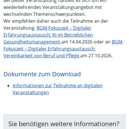
Bei dieser Veranstaltung handelt es sich um ein
wiederkehrendes Veranstaltungsangebot mit
wechselnden Themenschwerpunkten.
Wir empfehlen daher auch die Teilnahme an der
Veranstaltung:
BGM-Fokuszeit – Digitaler
Erfahrungsaustausch: KI im Betrieblichen
Gesundheitsmanagement
am 14.04.2026 oder an
BGM-
Fokuszeit – Digitaler Erfahrungsaustausch:
Vereinbarkeit von Beruf und Pflege
am 27.10.2026.
Dokumente zum Download
Informationen zur Teilnahme an digitalen
Veranstaltungen
Sie benötigen weitere Informationen?