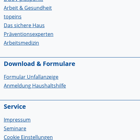
Arbeit & Gesundheit
topeins
Das sichere Haus
Präventionsexperten
Arbeitsmedizin
Download & Formulare
Formular Unfallanzeige
Anmeldung Haushaltshilfe
Service
Impressum
Seminare
Cookie Einstellungen