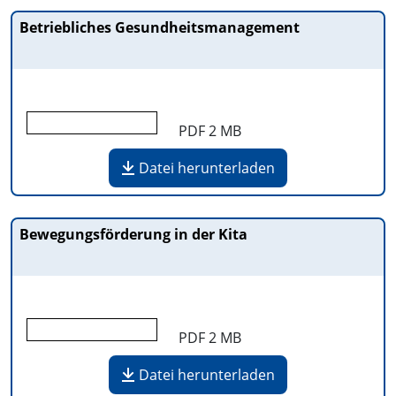
Betriebliches Gesundheitsmanagement
PDF
2 MB
Datei herunterladen
Bewegungsförderung in der Kita
PDF
2 MB
Datei herunterladen