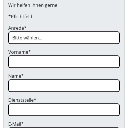
Wir helfen Ihnen gerne.
*Pflichtfeld
Anrede
*
Vorname
*
Name
*
Dienststelle
*
E-Mail
*