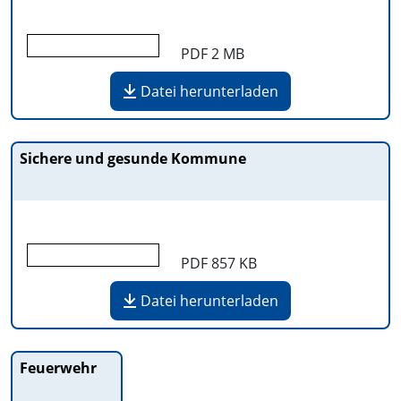
PDF
2 MB
Datei herunterladen
Sichere und gesunde Kommune
PDF
857 KB
Datei herunterladen
Feuerwehr