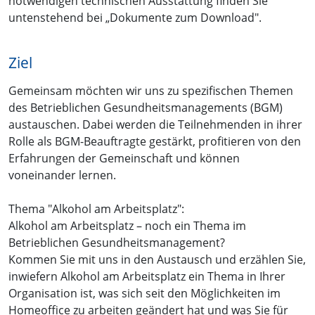
notwendigen technischen Ausstattung finden Sie
untenstehend bei „Dokumente zum Download".
Ziel
Gemeinsam möchten wir uns zu spezifischen Themen
des Betrieblichen Gesundheitsmanagements (BGM)
austauschen. Dabei werden die Teilnehmenden in ihrer
Rolle als BGM-Beauftragte gestärkt, profitieren von den
Erfahrungen der Gemeinschaft und können
voneinander lernen.
Thema "Alkohol am Arbeitsplatz":
Alkohol am Arbeitsplatz – noch ein Thema im
Betrieblichen Gesundheitsmanagement?
Kommen Sie mit uns in den Austausch und erzählen Sie,
inwiefern Alkohol am Arbeitsplatz ein Thema in Ihrer
Organisation ist, was sich seit den Möglichkeiten im
Homeoffice zu arbeiten geändert hat und was Sie für