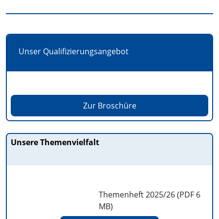
Unser Qualifizierungsangebot
Zur Broschüre
Unsere Themenvielfalt
Themenheft 2025/26 (PDF
6
MB
)