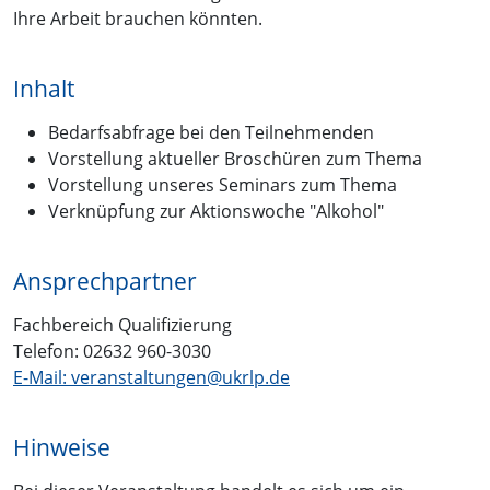
Ihre Arbeit brauchen könnten.
Inhalt
Bedarfsabfrage bei den Teilnehmenden
Vorstellung aktueller Broschüren zum Thema
Vorstellung unseres Seminars zum Thema
Verknüpfung zur Aktionswoche "Alkohol"
Ansprechpartner
Fachbereich Qualifizierung
Telefon: 02632 960-3030
E-Mail: veranstaltungen@ukrlp.de
Hinweise