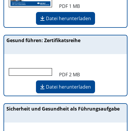
PDF
1 MB
Datei herunterladen
Gesund führen: Zertifikatsreihe
PDF
2 MB
Datei herunterladen
Sicherheit und Gesundheit als Führungsaufgabe