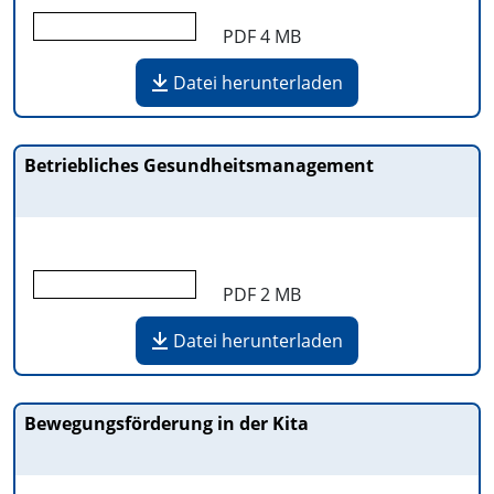
PDF
4 MB
Datei herunterladen
Betriebliches Gesundheitsmanagement
PDF
2 MB
Datei herunterladen
Bewegungsförderung in der Kita