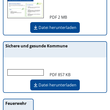
PDF
2 MB
Datei herunterladen
Sichere und gesunde Kommune
PDF
857 KB
Datei herunterladen
Feuerwehr