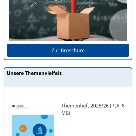
Zur Broschüre
Unsere Themenvielfalt
Themenheft 2025/26 (PDF
6
MB
)