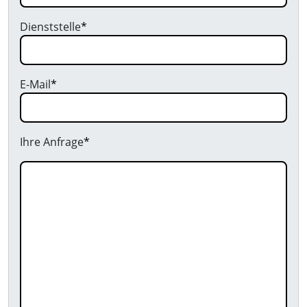
Dienststelle
*
E-Mail
*
Ihre Anfrage
*