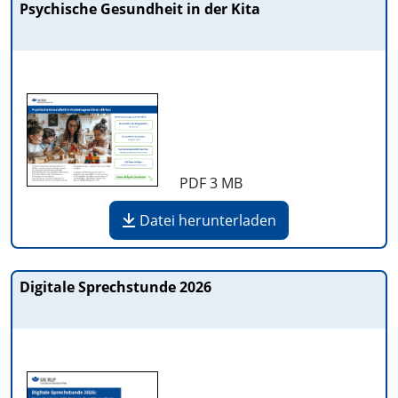
Psychische Gesundheit in der Kita
PDF
3 MB
Datei herunterladen
Digitale Sprechstunde 2026