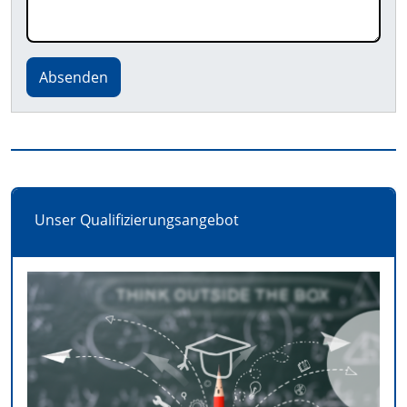
Absenden
Unser Qualifizierungsangebot