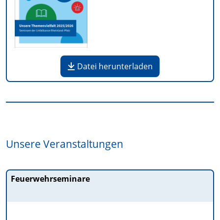
Datei herunterladen
Unsere Veranstaltungen
Feuerwehrseminare