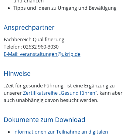
und Chancen
Tipps und Ideen zu Umgang und Bewältigung
Ansprechpartner
Fachbereich Qualifizierung
Telefon: 02632 960-3030
E-Mail: veranstaltungen@ukrlp.de
Hinweise
„Zeit für gesunde Führung" ist eine Ergänzung zu
unserer
Zertifikatsreihe „Gesund führen"
, kann aber
auch unabhängig davon besucht werden.
Dokumente zum Download
Informationen zur Teilnahme an digitalen