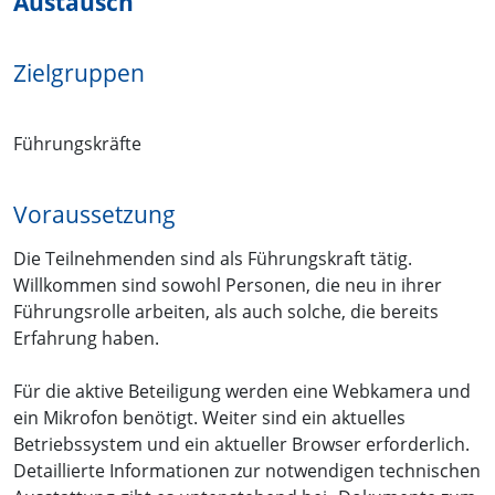
Austausch
Zielgruppen
Führungskräfte
Voraussetzung
Die Teilnehmenden sind als Führungskraft tätig.
Willkommen sind sowohl Personen, die neu in ihrer
Führungsrolle arbeiten, als auch solche, die bereits
Erfahrung haben.
Für die aktive Beteiligung werden eine Webkamera und
ein Mikrofon benötigt. Weiter sind ein aktuelles
Betriebssystem und ein aktueller Browser erforderlich.
Detaillierte Informationen zur notwendigen technischen