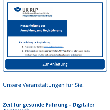
Zur Anleitung
Unsere Veranstaltungen für Sie!
Zeit für gesunde Führung – Digitaler