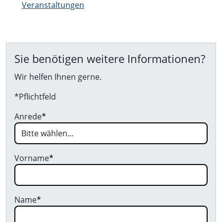
Veranstaltungen
Sie benötigen weitere Informationen?
Wir helfen Ihnen gerne.
*Pflichtfeld
Anrede
*
Vorname
*
Name
*