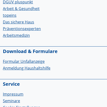
DGUV pluspunkt
Arbeit & Gesundheit
topeins
Das sichere Haus
Präventionsexperten
Arbeitsmedizin
Download & Formulare
Formular Unfallanzeige
Anmeldung Haushaltshilfe
Service
Impressum
Seminare