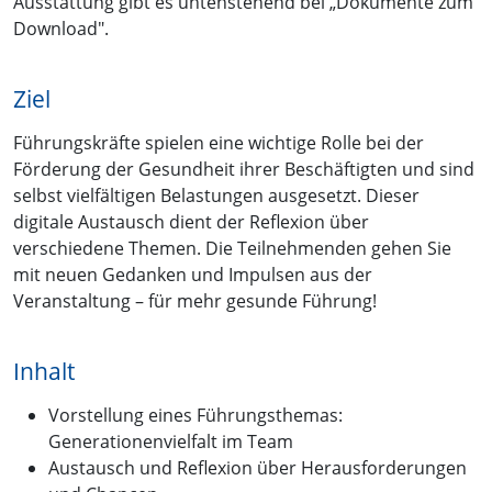
Ausstattung gibt es untenstehend bei „Dokumente zum
Download".
Ziel
Führungskräfte spielen eine wichtige Rolle bei der
Förderung der Gesundheit ihrer Beschäftigten und sind
selbst vielfältigen Belastungen ausgesetzt. Dieser
digitale Austausch dient der Reflexion über
verschiedene Themen. Die Teilnehmenden gehen Sie
mit neuen Gedanken und Impulsen aus der
Veranstaltung – für mehr gesunde Führung!
Inhalt
Vorstellung eines Führungsthemas:
Generationenvielfalt im Team
Austausch und Reflexion über Herausforderungen