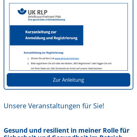
Zur Anleitung
Unsere Veranstaltungen für Sie!
Gesund und resilient in meiner Rolle für