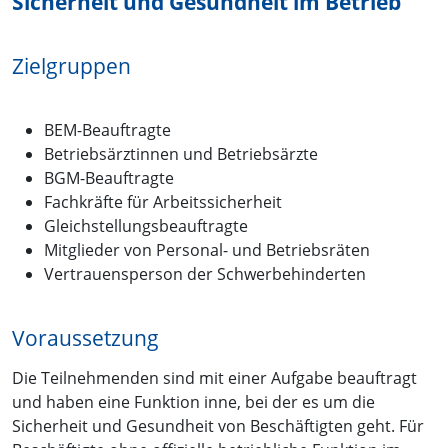
Sicherheit und Gesundheit im Betrieb
Zielgruppen
BEM-Beauftragte
Betriebsärztinnen und Betriebsärzte
BGM-Beauftragte
Fachkräfte für Arbeitssicherheit
Gleichstellungsbeauftragte
Mitglieder von Personal- und Betriebsräten
Vertrauensperson der Schwerbehinderten
Voraussetzung
Die Teilnehmenden sind mit einer Aufgabe beauftragt
und haben eine Funktion inne, bei der es um die
Sicherheit und Gesundheit von Beschäftigten geht. Für