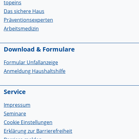
topeins
Das sichere Haus
Präventionsexperten
Arbeitsmedizin
Download & Formulare
Formular Unfallanzeige
Anmeldung Haushaltshilfe
Service
Impressum
Seminare
Cookie Einstellungen
Erklärung zur Barrierefreiheit