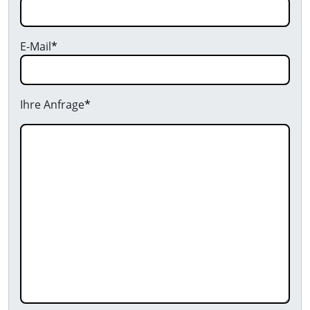
E-Mail
*
Ihre Anfrage
*