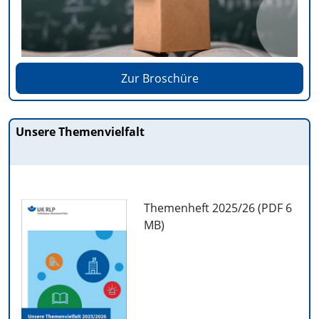
Zur Broschüre
Unsere Themenvielfalt
Themenheft 2025/26 (PDF
6
MB
)