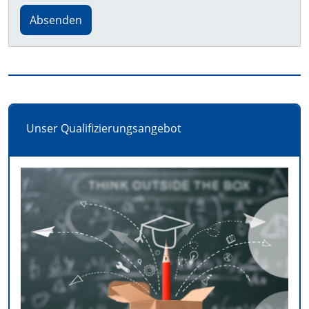
Absenden
Unser Qualifizierungsangebot