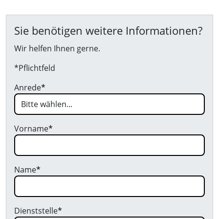
Sie benötigen weitere Informationen?
Wir helfen Ihnen gerne.
*Pflichtfeld
Anrede
*
Vorname
*
Name
*
Dienststelle
*