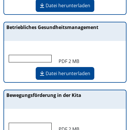
Datei herunterladen
Betriebliches Gesundheitsmanagement
PDF
2 MB
Datei herunterladen
Bewegungsförderung in der Kita
PDF
2 MB