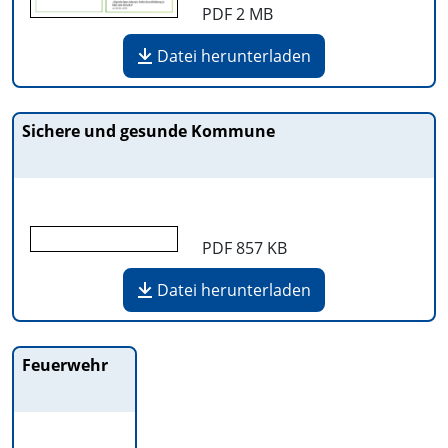
PDF
2 MB
Datei herunterladen
Sichere und gesunde Kommune
PDF
857 KB
Datei herunterladen
Feuerwehr