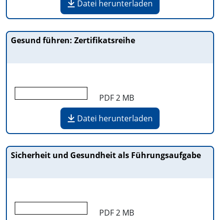
Datei herunterladen
Gesund führen: Zertifikatsreihe
PDF
2 MB
Datei herunterladen
Sicherheit und Gesundheit als Führungsaufgabe
PDF
2 MB