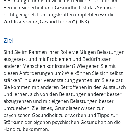
Beschäftigte ohne offizielle betriebliche Funktion im
Bereich Sicherheit und Gesundheit ist das Seminar
nicht geeignet. Führungskräften empfehlen wir die
Zertifikatsreihe „Gesund führen“ (LINK).
Ziel
Sind Sie im Rahmen Ihrer Rolle vielfältigen Belastungen
ausgesetzt und mit Problemen und Bedürfnissen
anderer Menschen konfrontiert? Wie gehen Sie mit
diesen Anforderungen um? Wie können Sie sich selbst
stärken? In dieser Veranstaltung geht es um Sie selbst!
Sie kommen mit anderen Betroffenen in den Austausch
und lernen, sich von den Belastungen anderer besser
abzugrenzen und mit eigenen Belastungen besser
umzugehen. Ziel ist es, Grundlagenwissen zur
psychischen Gesundheit zu erwerben und Tipps zur
Stärkung der eigenen psychischen Gesundheit an die
Hand zu bekommen.