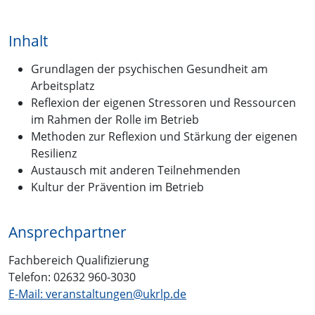
Inhalt
Grundlagen der psychischen Gesundheit am
Arbeitsplatz
Reflexion der eigenen Stressoren und Ressourcen
im Rahmen der Rolle im Betrieb
Methoden zur Reflexion und Stärkung der eigenen
Resilienz
Austausch mit anderen Teilnehmenden
Kultur der Prävention im Betrieb
Ansprechpartner
Fachbereich Qualifizierung
Telefon: 02632 960-3030
E-Mail: veranstaltungen@ukrlp.de