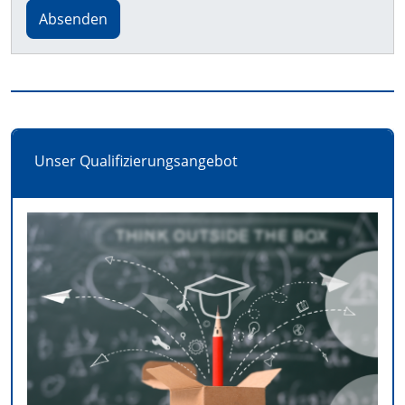
Absenden
Unser Qualifizierungsangebot