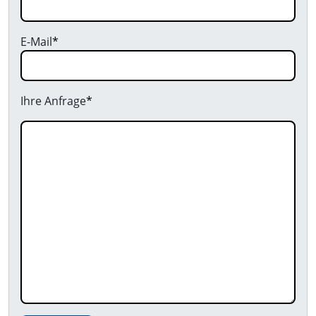
E-Mail
*
Ihre Anfrage
*