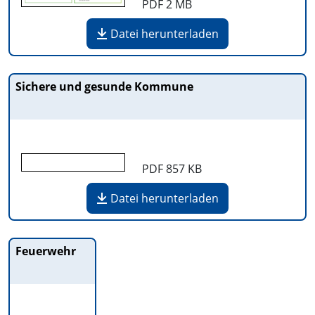
PDF
2 MB
Datei herunterladen
Sichere und gesunde Kommune
PDF
857 KB
Datei herunterladen
Feuerwehr