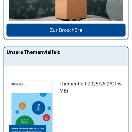
Zur Broschüre
Unsere Themenvielfalt
Themenheft 2025/26 (PDF
6
MB
)