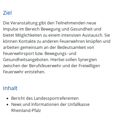
Ziel
Die Veranstaltung gibt den Teilnehmenden neue
Impulse im Bereich Bewegung und Gesundheit und
bietet Möglichkeiten zu einem intensiven Austausch. Sie
können Kontakte zu anderen Feuerwehren knüpfen und
arbeiten gemeinsam an der Bedeutsamkeit von
Feuerwehrsport bzw. Bewegungs- und
Gesundheitsangeboten. Hierbei sollen Synergien
zwischen der Berufsfeuerwehr und der Freiwilligen
Feuerwehr entstehen.
Inhalt
Bericht des Landessportreferenten
News und Informationen der Unfallkasse
Rheinland-Pfalz