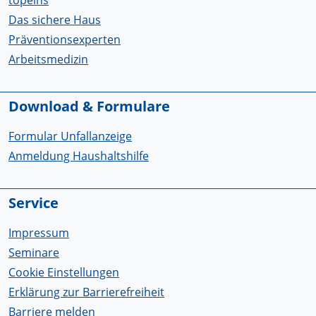
Das sichere Haus
Präventionsexperten
Arbeitsmedizin
Download & Formulare
Formular Unfallanzeige
Anmeldung Haushaltshilfe
Service
Impressum
Seminare
Cookie Einstellungen
Erklärung zur Barrierefreiheit
Barriere melden