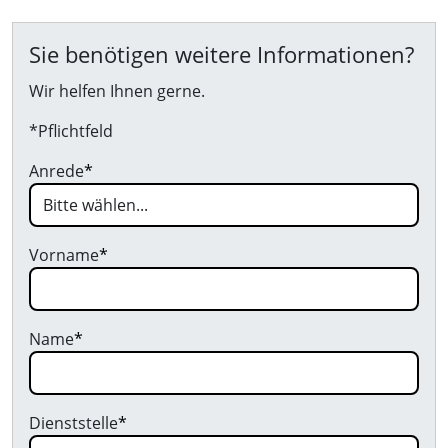
Sie benötigen weitere Informationen?
Wir helfen Ihnen gerne.
*Pflichtfeld
Anrede
*
Vorname
*
Name
*
Dienststelle
*