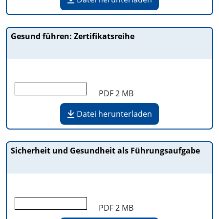
Gesund führen: Zertifikatsreihe
PDF
2 MB
Datei herunterladen
Sicherheit und Gesundheit als Führungsaufgabe
PDF
2 MB