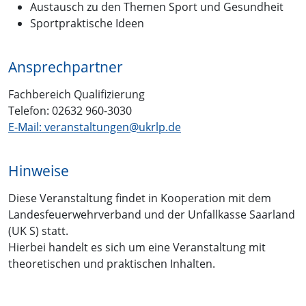
Austausch zu den Themen Sport und Gesundheit
Sportpraktische Ideen
Ansprechpartner
Fachbereich Qualifizierung
Telefon: 02632 960-3030
E-Mail: veranstaltungen@ukrlp.de
Hinweise
Diese Veranstaltung findet in Kooperation mit dem
Landesfeuerwehrverband und der Unfallkasse Saarland
(UK S) statt.
Hierbei handelt es sich um eine Veranstaltung mit
theoretischen und praktischen Inhalten.