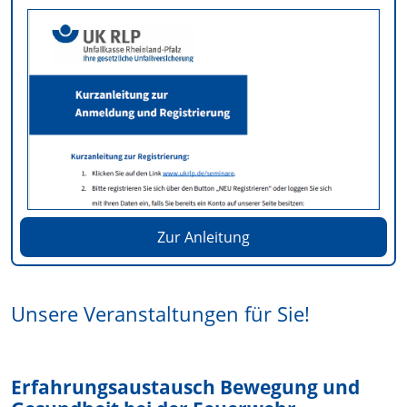
Zur Anleitung
Unsere Veranstaltungen für Sie!
Erfahrungsaustausch Bewegung und