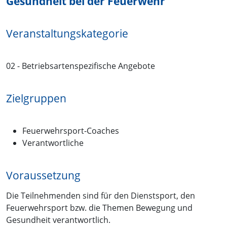
Gesundheit bei der Feuerwehr
Veranstaltungskategorie
02 - Betriebsartenspezifische Angebote
Zielgruppen
Feuerwehrsport-Coaches
Verantwortliche
Voraussetzung
Die Teilnehmenden sind für den Dienstsport, den
Feuerwehrsport bzw. die Themen Bewegung und
Gesundheit verantwortlich.