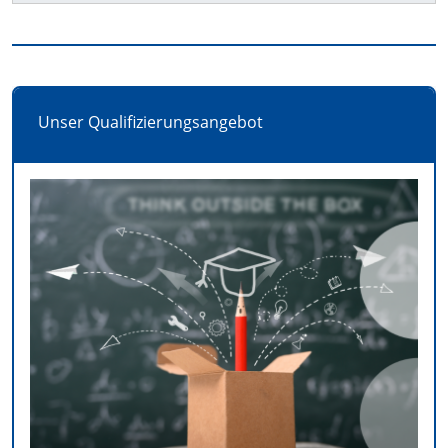
Unser Qualifizierungsangebot