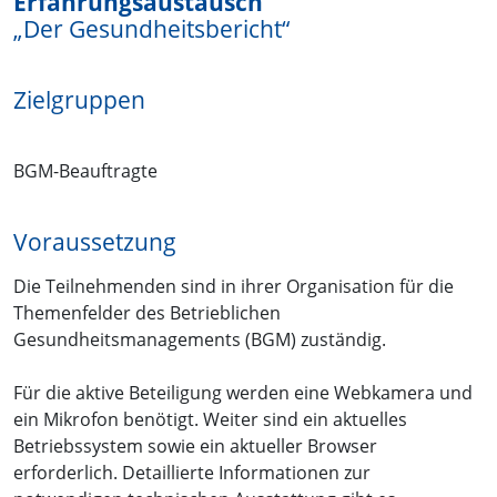
Erfahrungsaustausch
„Der Gesundheitsbericht“
Zielgruppen
BGM-Beauftragte
Voraussetzung
Die Teilnehmenden sind in ihrer Organisation für die
Themenfelder des Betrieblichen
Gesundheitsmanagements (BGM) zuständig.
Für die aktive Beteiligung werden eine Webkamera und
ein Mikrofon benötigt. Weiter sind ein aktuelles
Betriebssystem sowie ein aktueller Browser
erforderlich. Detaillierte Informationen zur