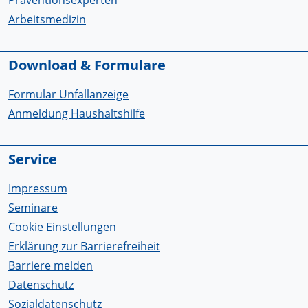
Arbeitsmedizin
Download & Formulare
Formular Unfallanzeige
Anmeldung Haushaltshilfe
Service
Impressum
Seminare
Cookie Einstellungen
Erklärung zur Barrierefreiheit
Barriere melden
Datenschutz
Sozialdatenschutz