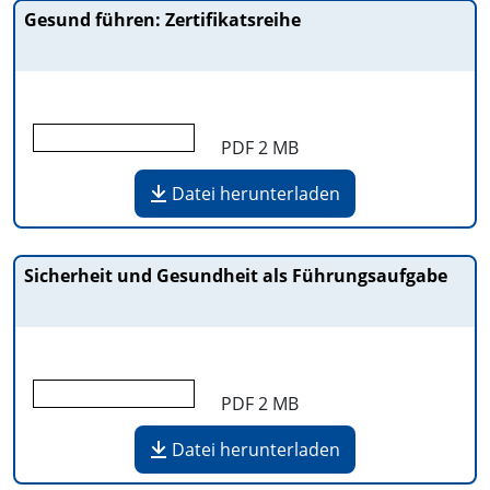
Gesund führen: Zertifikatsreihe
PDF
2 MB
Datei herunterladen
Sicherheit und Gesundheit als Führungsaufgabe
PDF
2 MB
Datei herunterladen