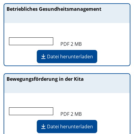
Betriebliches Gesundheitsmanagement
PDF
2 MB
Datei herunterladen
Bewegungsförderung in der Kita
PDF
2 MB
Datei herunterladen