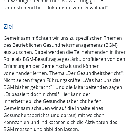
notwendigen technischen Ausstattung gibt es
untenstehend bei „Dokumente zum Download".
Ziel
Gemeinsam möchten wir uns zu spezifischen Themen
des Betrieblichen Gesundheitsmanagements (BGM)
austauschen. Dabei werden die Teilnehmenden in ihrer
Rolle als BGM-Beauftragte gestärkt, profitieren von den
Erfahrungen der Gemeinschaft und können
voneinander lernen. Thema „Der Gesundheitsbericht":
Nicht selten fragen Führungskräfte: „Was hat uns das
BGM bisher gebracht?" Und die Mitarbeitenden sagen:
„Es passiert doch nichts!" Hier kann der
innerbetriebliche Gesundheitsbericht helfen.
Gemeinsam schauen wir auf die Inhalte eines
Gesundheitsberichts und darauf, mit welchen
Kennzahlen und Indikatoren sich die Aktivitäten des
BGM messen und abbilden lassen.