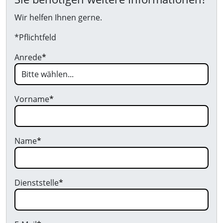
Wir helfen Ihnen gerne.
*Pflichtfeld
Anrede
*
Vorname
*
Name
*
Dienststelle
*