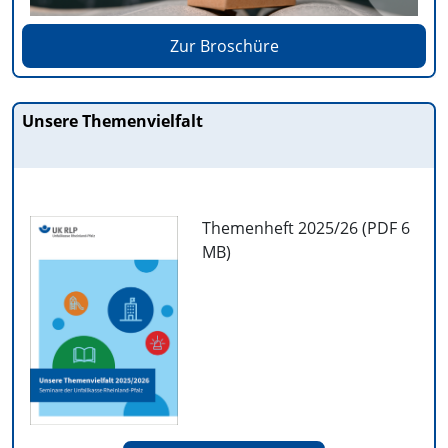
Zur Broschüre
Unsere Themenvielfalt
Themenheft 2025/26 (PDF
6
MB
)