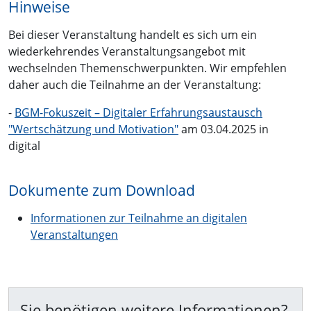
Hinweise
Bei dieser Veranstaltung handelt es sich um ein
wiederkehrendes Veranstaltungsangebot mit
wechselnden Themenschwerpunkten. Wir empfehlen
daher auch die Teilnahme an der Veranstaltung:
-
BGM-Fokuszeit – Digitaler Erfahrungsaustausch
"Wertschätzung und Motivation"
am 03.04.2025 in
digital
Dokumente zum Download
Informationen zur Teilnahme an digitalen
Veranstaltungen
Sie benötigen weitere Informationen?