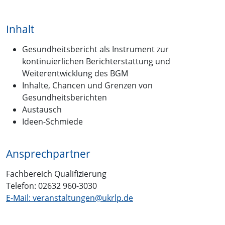
Inhalt
Gesundheitsbericht als Instrument zur
kontinuierlichen Berichterstattung und
Weiterentwicklung des BGM
Inhalte, Chancen und Grenzen von
Gesundheitsberichten
Austausch
Ideen-Schmiede
Ansprechpartner
Fachbereich Qualifizierung
Telefon: 02632 960-3030
E-Mail: veranstaltungen@ukrlp.de