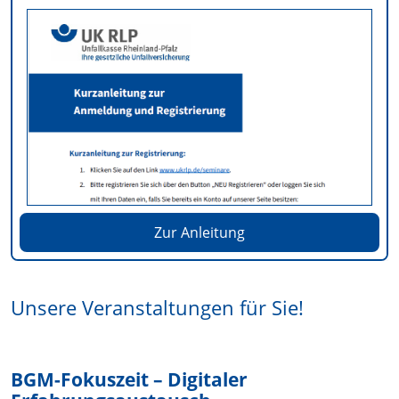
Zur Anleitung
Unsere Veranstaltungen für Sie!
BGM-Fokuszeit – Digitaler