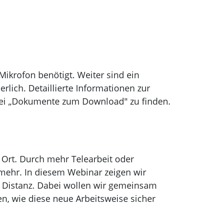
ikrofon benötigt. Weiter sind ein
rlich. Detaillierte Informationen zur
bei „Dokumente zum Download" zu finden.
or Ort. Durch mehr Telearbeit oder
 mehr. In diesem Webinar zeigen wir
 Distanz. Dabei wollen wir gemeinsam
, wie diese neue Arbeitsweise sicher