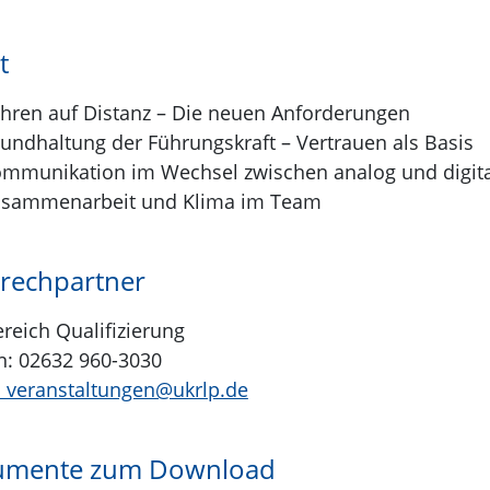
t
hren auf Distanz – Die neuen Anforderungen
undhaltung der Führungskraft – Vertrauen als Basis
mmunikation im Wechsel zwischen analog und digita
sammenarbeit und Klima im Team
rechpartner
reich Qualifizierung
n: 02632 960-3030
: veranstaltungen@ukrlp.de
mente zum Download