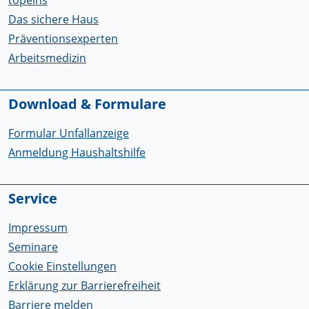
Das sichere Haus
Präventionsexperten
Arbeitsmedizin
Download & Formulare
Formular Unfallanzeige
Anmeldung Haushaltshilfe
Service
Impressum
Seminare
Cookie Einstellungen
Erklärung zur Barrierefreiheit
Barriere melden