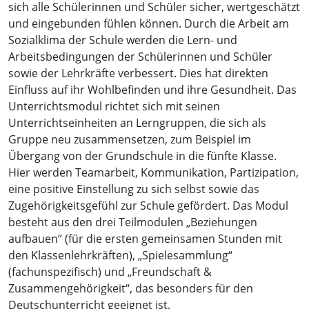
sich alle Schülerinnen und Schüler sicher, wertgeschätzt
und eingebunden fühlen können. Durch die Arbeit am
Sozialklima der Schule werden die Lern- und
Arbeitsbedingungen der Schülerinnen und Schüler
sowie der Lehrkräfte verbessert. Dies hat direkten
Einfluss auf ihr Wohlbefinden und ihre Gesundheit. Das
Unterrichtsmodul richtet sich mit seinen
Unterrichtseinheiten an Lerngruppen, die sich als
Gruppe neu zusammensetzen, zum Beispiel im
Übergang von der Grundschule in die fünfte Klasse.
Hier werden Teamarbeit, Kommunikation, Partizipation,
eine positive Einstellung zu sich selbst sowie das
Zugehörigkeitsgefühl zur Schule gefördert. Das Modul
besteht aus den drei Teilmodulen „Beziehungen
aufbauen“ (für die ersten gemeinsamen Stunden mit
den Klassenlehrkräften), „Spielesammlung“
(fachunspezifisch) und „Freundschaft &
Zusammengehörigkeit“, das besonders für den
Deutschunterricht geeignet ist.