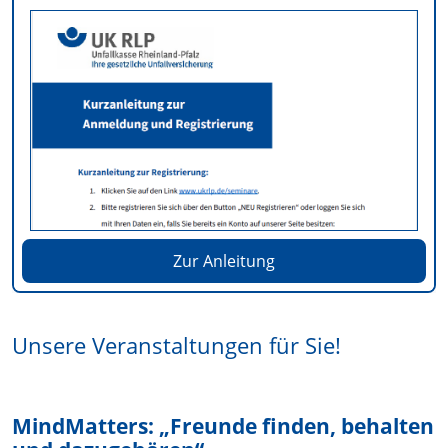
Zur Anleitung
Unsere Veranstaltungen für Sie!
MindMatters: „Freunde finden, behalten