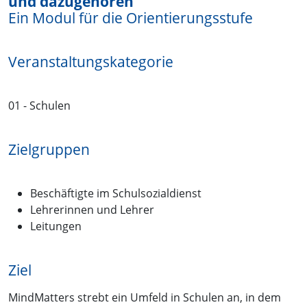
und dazugehören“
Ein Modul für die Orientierungsstufe
Veranstaltungskategorie
01 - Schulen
Zielgruppen
Beschäftigte im Schulsozialdienst
Lehrerinnen und Lehrer
Leitungen
Ziel
MindMatters strebt ein Umfeld in Schulen an, in dem