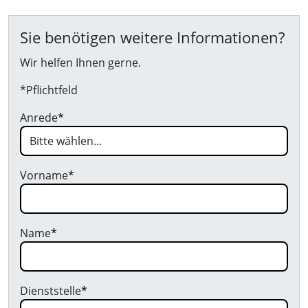
Sie benötigen weitere Informationen?
Wir helfen Ihnen gerne.
*Pflichtfeld
Anrede
*
Vorname
*
Name
*
Dienststelle
*