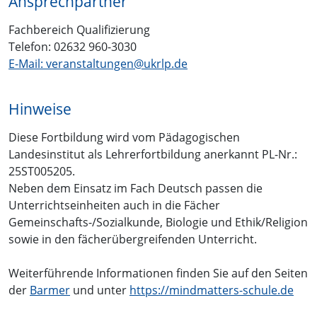
Ansprechpartner
Fachbereich Qualifizierung
Telefon: 02632 960-3030
E-Mail: veranstaltungen@ukrlp.de
Hinweise
Diese Fortbildung wird vom Pädagogischen
Landesinstitut als Lehrerfortbildung anerkannt PL-Nr.:
25ST005205.
Neben dem Einsatz im Fach Deutsch passen die
Unterrichtseinheiten auch in die Fächer
Gemeinschafts-/Sozialkunde, Biologie und Ethik/Religion
sowie in den fächerübergreifenden Unterricht.
Weiterführende Informationen finden Sie auf den Seiten
der
Barmer
und unter
https://mindmatters-schule.de