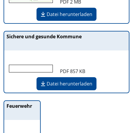
PDF
2 MB
Datei herunterladen
Sichere und gesunde Kommune
PDF
857 KB
Datei herunterladen
Feuerwehr