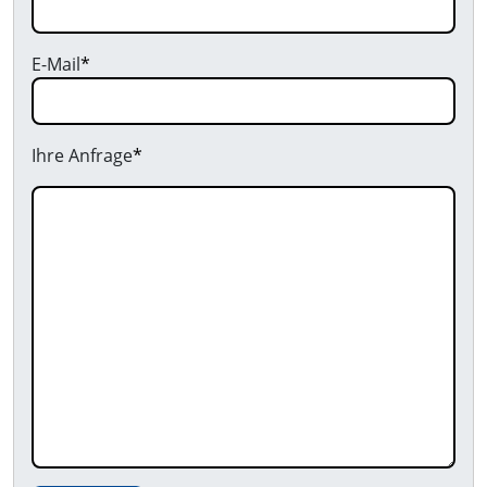
E-Mail
*
Ihre Anfrage
*