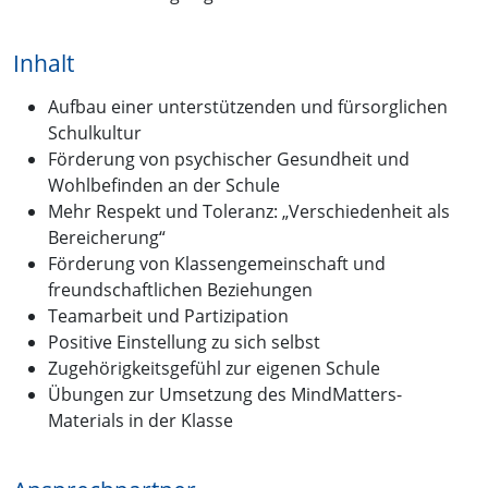
Inhalt
Aufbau einer unterstützenden und fürsorglichen
Schulkultur
Förderung von psychischer Gesundheit und
Wohlbefinden an der Schule
Mehr Respekt und Toleranz: „Verschiedenheit als
Bereicherung“
Förderung von Klassengemeinschaft und
freundschaftlichen Beziehungen
Teamarbeit und Partizipation
Positive Einstellung zu sich selbst
Zugehörigkeitsgefühl zur eigenen Schule
Übungen zur Umsetzung des MindMatters-
Materials in der Klasse