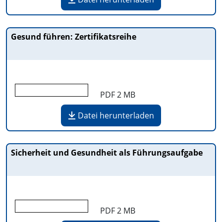
Gesund führen: Zertifikatsreihe
PDF
2 MB
Datei herunterladen
Sicherheit und Gesundheit als Führungsaufgabe
PDF
2 MB