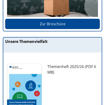
Zur Broschüre
Unsere Themenvielfalt
Themenheft 2025/26 (PDF
6
MB
)