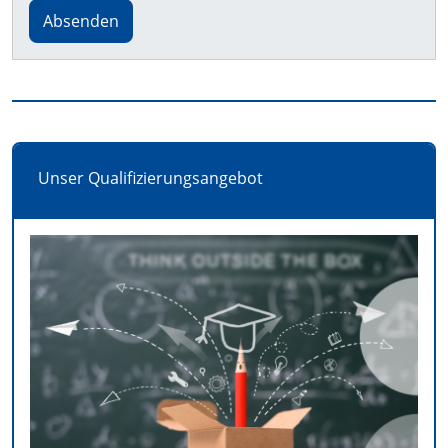
Absenden
Unser Qualifizierungsangebot