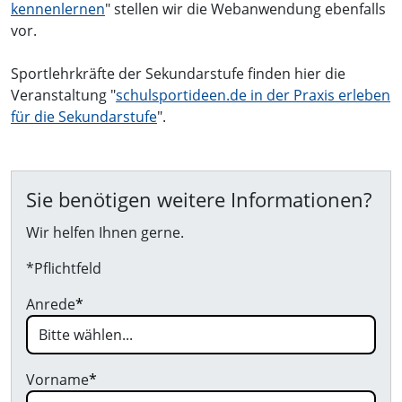
kennenlernen
" stellen wir die Webanwendung ebenfalls
vor.
Sportlehrkräfte der Sekundarstufe finden hier die
Veranstaltung "
schulsportideen.de in der Praxis erleben
für die Sekundarstufe
".
Sie benötigen weitere Informationen?
Wir helfen Ihnen gerne.
*Pflichtfeld
Anrede
*
Vorname
*