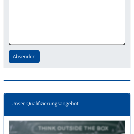
Absenden
Unser Qualifizierungsangebot