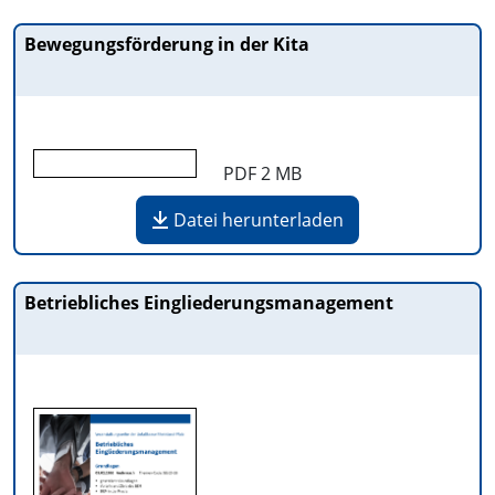
Bewegungsförderung in der Kita
PDF
2 MB
Datei herunterladen
Betriebliches Eingliederungsmanagement