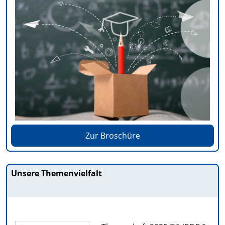
Zur Broschüre
Unsere Themenvielfalt