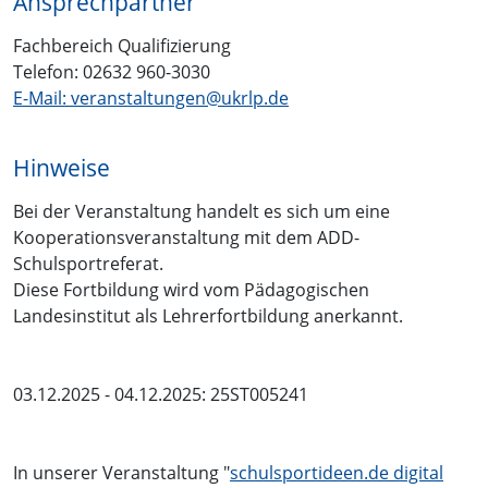
Ansprechpartner
Fachbereich Qualifizierung
Telefon: 02632 960-3030
E-Mail: veranstaltungen@ukrlp.de
Hinweise
Bei der Veranstaltung handelt es sich um eine
Kooperationsveranstaltung mit dem ADD-
Schulsportreferat.
Diese Fortbildung wird vom Pädagogischen
Landesinstitut als Lehrerfortbildung anerkannt.
03.12.2025 - 04.12.2025: 25ST005241
In unserer Veranstaltung "
schulsportideen.de digital