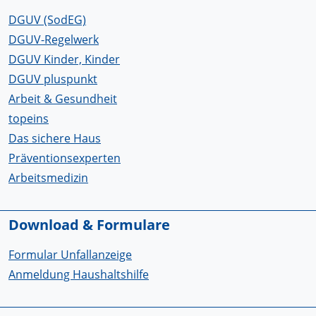
DGUV (SodEG)
DGUV-Regelwerk
DGUV Kinder, Kinder
DGUV pluspunkt
Arbeit & Gesundheit
topeins
Das sichere Haus
Präventionsexperten
Arbeitsmedizin
Download & Formulare
Formular Unfallanzeige
Anmeldung Haushaltshilfe