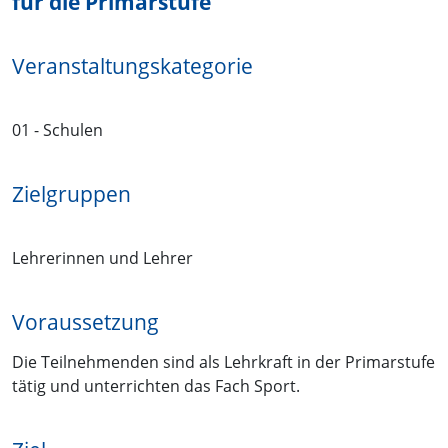
für die Primarstufe
Veranstaltungskategorie
01 - Schulen
Zielgruppen
Lehrerinnen und Lehrer
Voraussetzung
Die Teilnehmenden sind als Lehrkraft in der Primarstufe
tätig und unterrichten das Fach Sport.