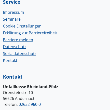
Service
Impressum
Seminare
Cookie Einstellungen
Erklärung zur Barrierefreiheit
Barriere melden
Datenschutz
Sozialdatenschutz
Kontakt
Kontakt
Unfallkasse Rheinland-Pfalz
Orensteinstr. 10
56626 Andernach
Telefon:
02632 960-0