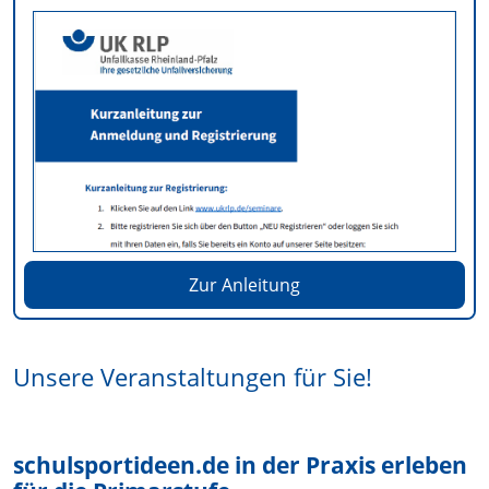
Zur Anleitung
Unsere Veranstaltungen für Sie!
schulsportideen.de in der Praxis erleben