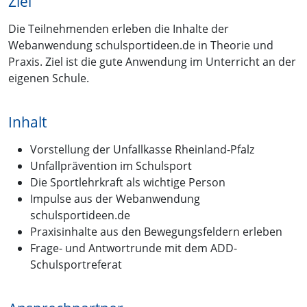
Ziel
Die Teilnehmenden erleben die Inhalte der
Webanwendung schulsportideen.de in Theorie und
Praxis. Ziel ist die gute Anwendung im Unterricht an der
eigenen Schule.
Inhalt
Vorstellung der Unfallkasse Rheinland-Pfalz
Unfallprävention im Schulsport
Die Sportlehrkraft als wichtige Person
Impulse aus der Webanwendung
schulsportideen.de
Praxisinhalte aus den Bewegungsfeldern erleben
Frage- und Antwortrunde mit dem ADD-
Schulsportreferat