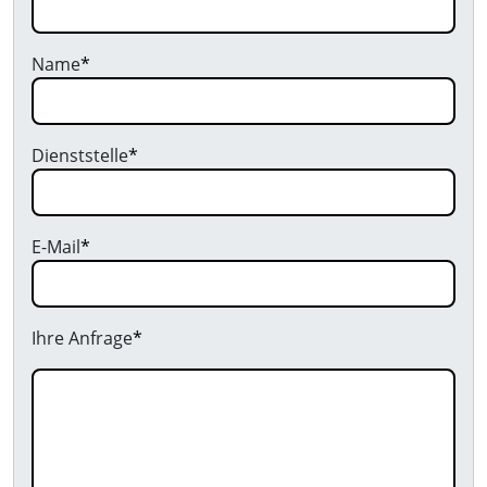
Name
*
Dienststelle
*
E-Mail
*
Ihre Anfrage
*