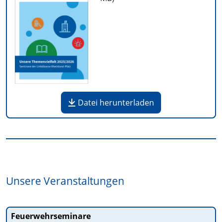
Datei herunterladen
Unsere Veranstaltungen
Feuerwehrseminare