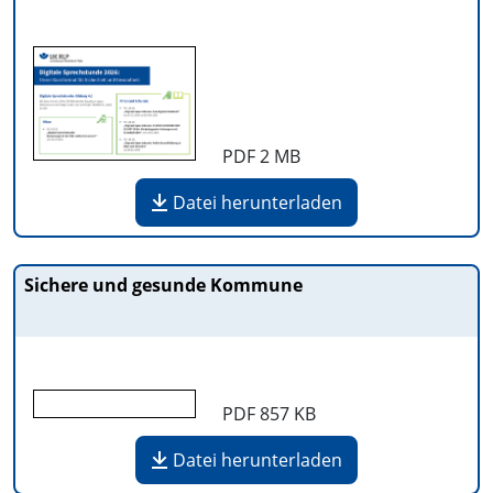
PDF
2 MB
Datei herunterladen
Sichere und gesunde Kommune
PDF
857 KB
Datei herunterladen