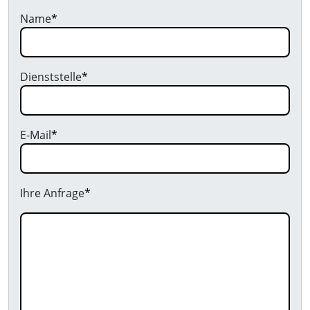
Name
*
Dienststelle
*
E-Mail
*
Ihre Anfrage
*