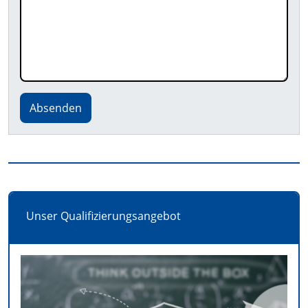
Absenden
Unser Qualifizierungsangebot