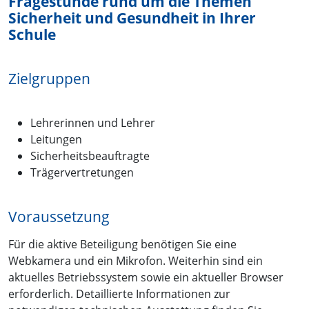
Fragestunde rund um die Themen
Sicherheit und Gesundheit in Ihrer
Schule
Zielgruppen
Lehrerinnen und Lehrer
Leitungen
Sicherheitsbeauftragte
Trägervertretungen
Voraussetzung
Für die aktive Beteiligung benötigen Sie eine
Webkamera und ein Mikrofon. Weiterhin sind ein
aktuelles Betriebssystem sowie ein aktueller Browser
erforderlich. Detaillierte Informationen zur