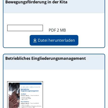
Bewegungsförderung in der Kita
PDF
2 MB
Datei herunterladen
Betriebliches Eingliederungsmanagement