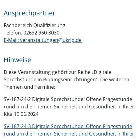
Ansprechpartner
Fachbereich Qualifizierung
Telefon: 02632 960-3030
E-Mail: veranstaltungen@ukrlp.de
Hinweise
Diese Veranstaltung gehört zur Reihe „Digitale
Sprechstunde in Bildungseinrichtungen". Die weiteren
Themen und Termine:
SV-187-24-2 Digitale Sprechstunde: Offene Fragestunde
rund um die Themen Sicherheit und Gesundheit in Ihrer
Kita 19.06.2024
SV-187-24-3 Digitale Sprechstunde: Offene Fragestunde
rund um die Themen Sicherheit und Gesundheit in Ihrer