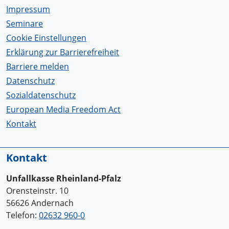
Impressum
Seminare
Cookie Einstellungen
Erklärung zur Barrierefreiheit
Barriere melden
Datenschutz
Sozialdatenschutz
European Media Freedom Act
Kontakt
Kontakt
Unfallkasse Rheinland-Pfalz
Orensteinstr. 10
56626 Andernach
Telefon:
02632 960-0