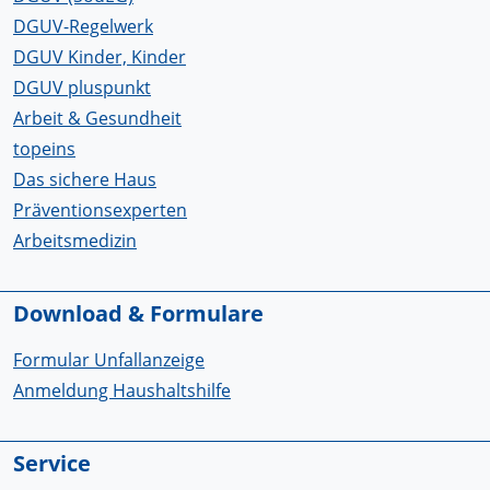
DGUV-Regelwerk
DGUV Kinder, Kinder
DGUV pluspunkt
Arbeit & Gesundheit
topeins
Das sichere Haus
Präventionsexperten
Arbeitsmedizin
Download & Formulare
Formular Unfallanzeige
Anmeldung Haushaltshilfe
Service