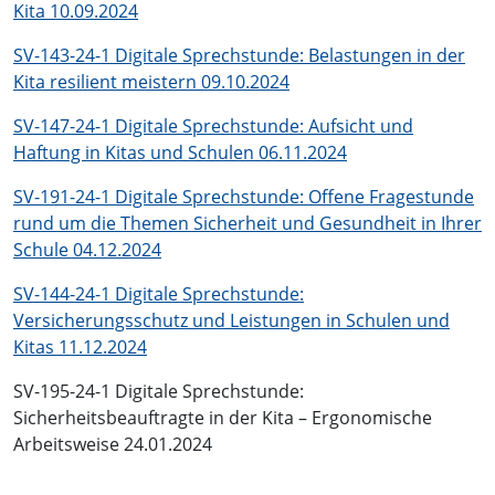
Kita 10.09.2024
SV-143-24-1 Digitale Sprechstunde: Belastungen in der
Kita resilient meistern 09.10.2024
SV-147-24-1 Digitale Sprechstunde: Aufsicht und
Haftung in Kitas und Schulen 06.11.2024
SV-191-24-1 Digitale Sprechstunde: Offene Fragestunde
rund um die Themen Sicherheit und Gesundheit in Ihrer
Schule 04.12.2024
SV-144-24-1 Digitale Sprechstunde:
Versicherungsschutz und Leistungen in Schulen und
Kitas 11.12.2024
SV-195-24-1 Digitale Sprechstunde:
Sicherheitsbeauftragte in der Kita – Ergonomische
Arbeitsweise 24.01.2024