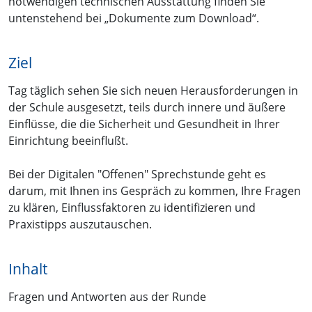
notwendigen technischen Ausstattung finden Sie
untenstehend bei „Dokumente zum Download“.
Ziel
Tag täglich sehen Sie sich neuen Herausforderungen in
der Schule ausgesetzt, teils durch innere und äußere
Einflüsse, die die Sicherheit und Gesundheit in Ihrer
Einrichtung beeinflußt.
Bei der Digitalen "Offenen" Sprechstunde geht es
darum, mit Ihnen ins Gespräch zu kommen, Ihre Fragen
zu klären, Einflussfaktoren zu identifizieren und
Praxistipps auszutauschen.
Inhalt
Fragen und Antworten aus der Runde