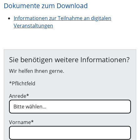
Dokumente zum Download
Informationen zur Teilnahme an digitalen
Veranstaltungen
Sie benötigen weitere Informationen?
Wir helfen Ihnen gerne.
*Pflichtfeld
Anrede
*
Vorname
*