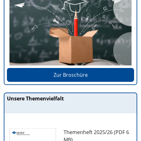
Zur Broschüre
Unsere Themenvielfalt
Themenheft 2025/26 (PDF
6
MB
)