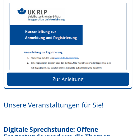
Zur Anleitung
Unsere Veranstaltungen für Sie!
Digitale Sprechstunde: Offene