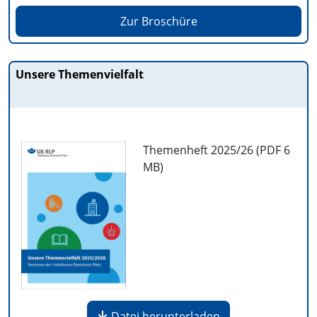
Zur Broschüre
Unsere Themenvielfalt
Themenheft 2025/26 (PDF
6
MB
)
Datei herunterladen