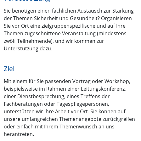
Sie benötigen einen fachlichen Austausch zur Stärkung
der Themen Sicherheit und Gesundheit? Organisieren
Sie vor Ort eine zielgruppenspezifische und auf Ihre
Themen zugeschnittene Veranstaltung (mindestens
zwölf Teilnehmende), und wir kommen zur
Unterstützung dazu.
Ziel
Mit einem für Sie passenden Vortrag oder Workshop,
beispielsweise im Rahmen einer Leitungskonferenz,
einer Dienstbesprechung, eines Treffens der
Fachberatungen oder Tagespflegepersonen,
unterstützen wir Ihre Arbeit vor Ort. Sie können auf
unsere umfangreichen Themenangebote zurückgreifen
oder einfach mit Ihrem Themenwunsch an uns
herantreten.