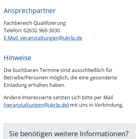
Ansprechpartner
Fachbereich Qualifizierung
Telefon: 02632 960-3030
E-Mail: veranstaltungen@ukrlp.de
Hinweise
Die buchbaren Termine sind ausschließlich für
Betriebe/Personen möglich, die eine gesonderte
Einladung erhalten haben.
Andere Interessierte setzten sich bitte per Mail
(
veranstaltungen@ukrlp.de
) mit uns in Verbindung.
Sie benötigen weitere Informationen?