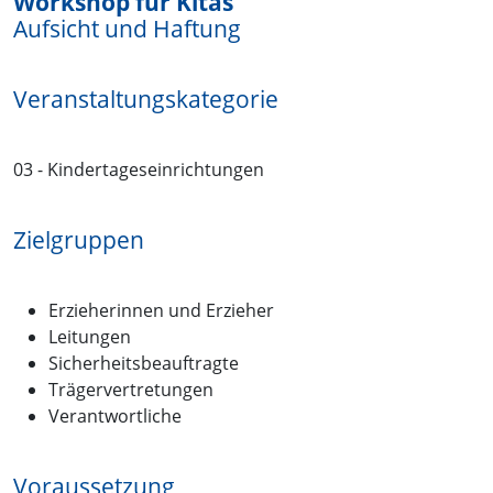
Workshop für Kitas
Aufsicht und Haftung
Veranstaltungskategorie
03 - Kindertageseinrichtungen
Zielgruppen
Erzieherinnen und Erzieher
Leitungen
Sicherheitsbeauftragte
Trägervertretungen
Verantwortliche
Voraussetzung