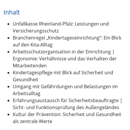
Inhalt
Unfallkasse Rheinland-Pfalz: Leistungen und
Versicherungsschutz
Branchenregel „Kindertageseinrichtung“: Ein Blick
auf den Kita-Alltag
Arbeitsschutzorganisation in der Einrichtung |
Ergonomie: Verhältnisse und das Verhalten der
Mitarbeitenden
Kindertagespflege mit Blick auf Sicherheit und
Gesundheit
Umgang mit Gefährdungen und Belastungen im
Arbeitsalltag
Erfahrungsaustausch für Sicherheitsbeauftragte |
Sicht- und Funktionsprüfung des Außengeländes
Kultur der Prävention: Sicherheit und Gesundheit
als zentrale Werte