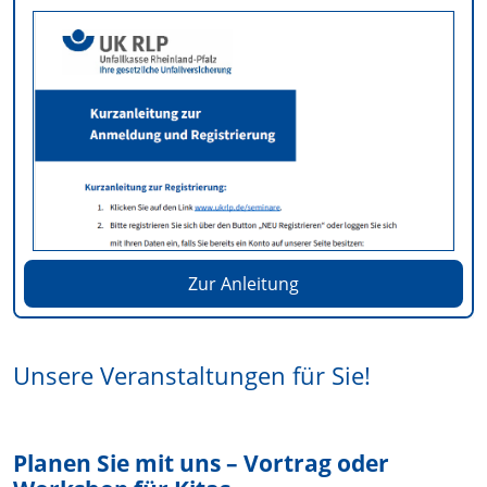
Zur Anleitung
Unsere Veranstaltungen für Sie!
Planen Sie mit uns – Vortrag oder