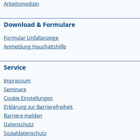
Arbeitsmedizin
Download & Formulare
Formular Unfallanzeige
Anmeldung Haushaltshilfe
Service
Impressum
Seminare
Cookie Einstellungen
Erklärung zur Barrierefreiheit
Barriere melden
Datenschutz
Sozialdatenschutz