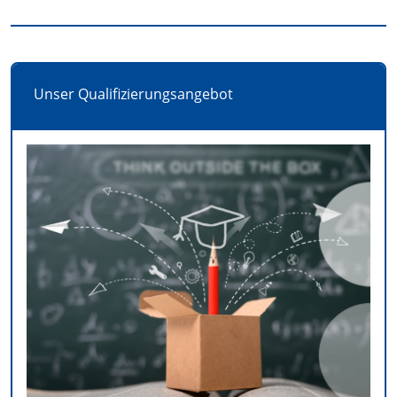
Unser Qualifizierungsangebot