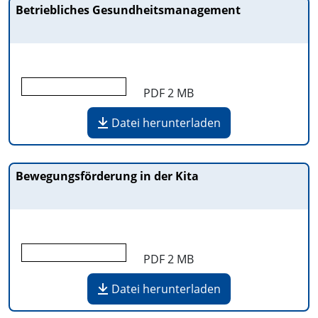
Betriebliches Gesundheitsmanagement
PDF
2 MB
Datei herunterladen
Bewegungsförderung in der Kita
PDF
2 MB
Datei herunterladen