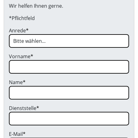
Wir helfen Ihnen gerne.
*Pflichtfeld
Anrede
*
Vorname
*
Name
*
Dienststelle
*
E-Mail
*