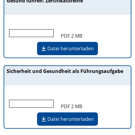
Gesund führen: Zertifikatsreihe
PDF
2 MB
Datei herunterladen
Sicherheit und Gesundheit als Führungsaufgabe
PDF
2 MB
Datei herunterladen