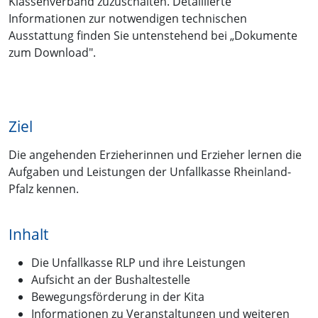
Klassenverband zuzuschalten. Detaillierte
Informationen zur notwendigen technischen
Ausstattung finden Sie untenstehend bei „Dokumente
zum Download".
Ziel
Die angehenden Erzieherinnen und Erzieher lernen die
Aufgaben und Leistungen der Unfallkasse Rheinland-
Pfalz kennen.
Inhalt
Die Unfallkasse RLP und ihre Leistungen
Aufsicht an der Bushaltestelle
Bewegungsförderung in der Kita
Informationen zu Veranstaltungen und weiteren