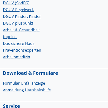
DGUV (SodEG)
DGUV-Regelwerk
DGUV Kinder, Kinder
DGUV pluspunkt
Arbeit & Gesundheit
topeins
Das sichere Haus
Präventionsexperten
Arbeitsmedizin
Download & Formulare
Formular Unfallanzeige
Anmeldung Haushaltshilfe
Service