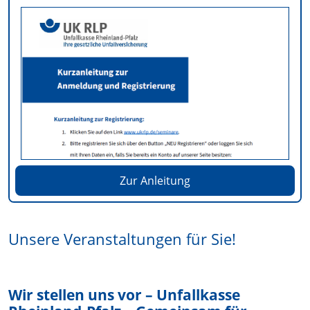
Zur Anleitung
Unsere Veranstaltungen für Sie!
Wir stellen uns vor – Unfallkasse