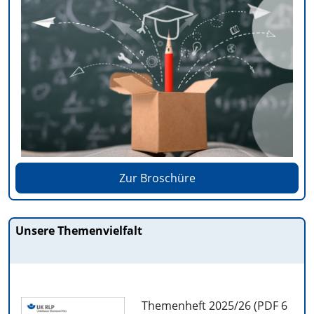
Zur Broschüre
Unsere Themenvielfalt
Themenheft 2025/26 (PDF
6