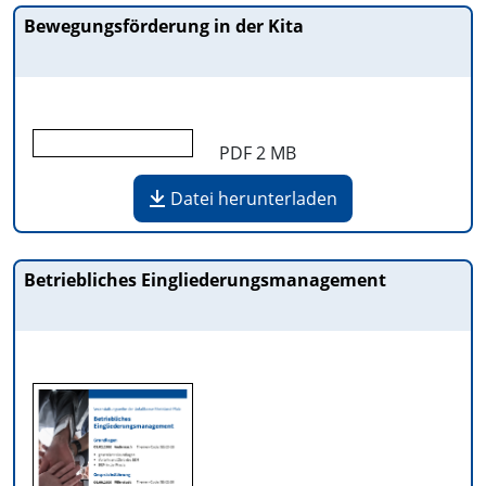
Bewegungsförderung in der Kita
PDF
2 MB
Datei herunterladen
Betriebliches Eingliederungsmanagement