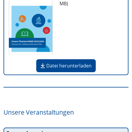
MB
)
Datei herunterladen
Unsere Veranstaltungen