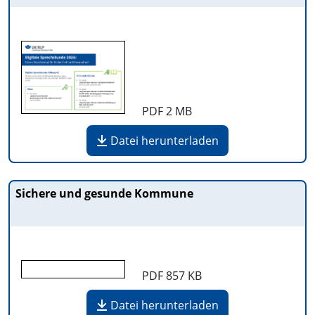
PDF
2 MB
Datei herunterladen
Sichere und gesunde Kommune
PDF
857 KB
Datei herunterladen