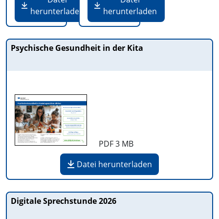
herunterladen
herunterladen
Psychische Gesundheit in der Kita
PDF
3 MB
Datei herunterladen
Digitale Sprechstunde 2026