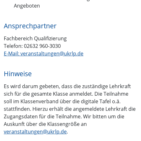
Angeboten
Ansprechpartner
Fachbereich Qualifizierung
Telefon: 02632 960-3030
E-Mail: veranstaltungen@ukrlp.de
Hinweise
Es wird darum gebeten, dass die zuständige Lehrkraft
sich für die gesamte Klasse anmeldet. Die Teilnahme
soll im Klassenverband über die digitale Tafel o.ä.
stattfinden. Hierzu erhält die angemeldete Lehrkraft die
Zugangsdaten für die Teilnahme. Wir bitten um die
Auskunft über die Klassengröße an
veranstaltungen@ukrlp.de
.