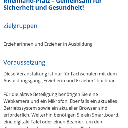
Rheinland-Pfalz – Gemeinsam für
Sicherheit und Gesundheit!
Zielgruppen
Erzieherinnen und Erzieher in Ausbildung
Voraussetzung
Diese Veranstaltung ist nur für Fachschulen mit dem
Ausbildungsgang „Erzieherin und Erzieher" buchbar.
Für die aktive Beteiligung benötigen Sie eine
Webkamera und ein Mikrofon. Ebenfalls ein aktuelles
Betriebssystem sowie ein aktueller Browser sind
erforderlich. Weiterhin benötigen Sie ein Smartboard,
eine digitale Tafel oder einen Beamer, um den