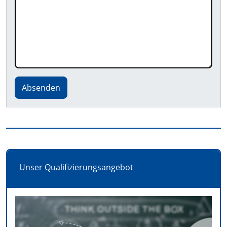
Absenden
Unser Qualifizierungsangebot