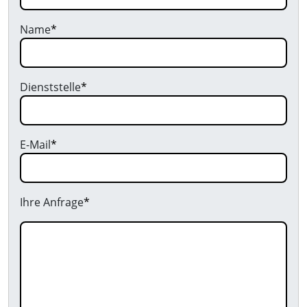
Name
*
Dienststelle
*
E-Mail
*
Ihre Anfrage
*