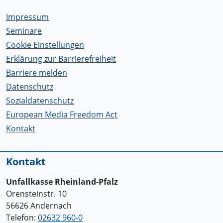
Impressum
Seminare
Cookie Einstellungen
Erklärung zur Barrierefreiheit
Barriere melden
Datenschutz
Sozialdatenschutz
European Media Freedom Act
Kontakt
Kontakt
Unfallkasse Rheinland-Pfalz
Orensteinstr. 10
56626 Andernach
Telefon:
02632 960-0