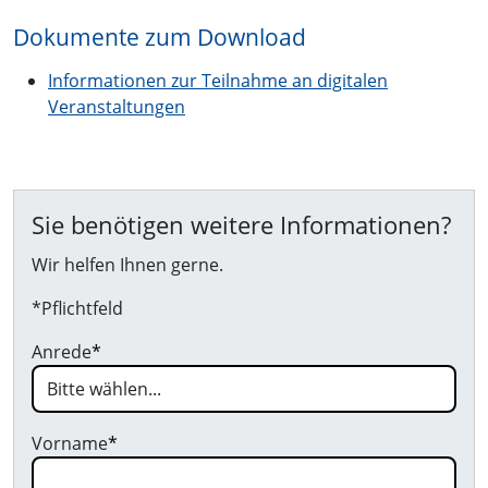
Dokumente zum Download
Informationen zur Teilnahme an digitalen
Veranstaltungen
Sie benötigen weitere Informationen?
Wir helfen Ihnen gerne.
*Pflichtfeld
Anrede
*
Vorname
*