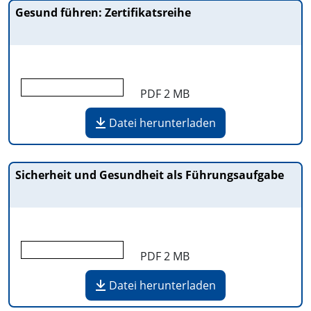
Gesund führen: Zertifikatsreihe
PDF
2 MB
Datei herunterladen
Sicherheit und Gesundheit als Führungsaufgabe
PDF
2 MB
Datei herunterladen