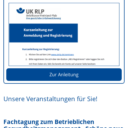
Zur Anleitung
Unsere Veranstaltungen für Sie!
Fachtagung zum Betrieblichen