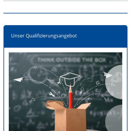
Unser Qualifizierungsangebot