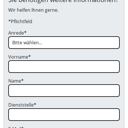
Wir helfen Ihnen gerne.
*Pflichtfeld
Anrede
*
Vorname
*
Name
*
Dienststelle
*