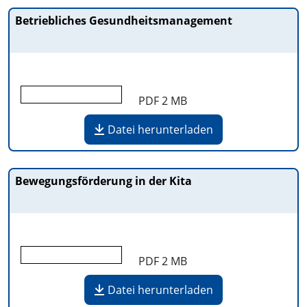
Betriebliches Gesundheitsmanagement
PDF
2 MB
Datei herunterladen
Bewegungsförderung in der Kita
PDF
2 MB
Datei herunterladen