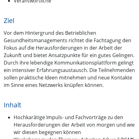
Verantwortliche
Ziel
Vor dem Hintergrund des Betrieblichen
Gesundheitsmanagements richtet die Fachtagung den
Fokus auf die Herausforderungen in der Arbeit der
Zukunft und bietet Ansatzpunkte für ein gutes Gelingen.
Durch ihre lebendige Kommunikationsplattform gelingt
ein intensiver Erfahrungsaustausch. Die Teilnehmenden
sollen praktische Ideen mitnehmen und neue Kontakte
im Sinne eines Netzwerks knüpfen können.
Inhalt
Hochkarätige Impuls- und Fachvorträge zu den
Herausforderungen der Arbeit von morgen und wie
wir diesen begegnen können