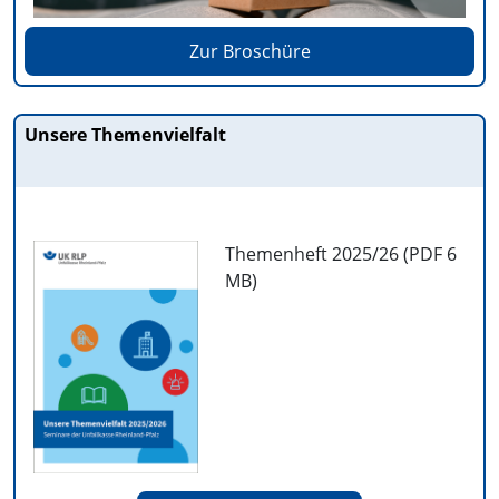
Zur Broschüre
Unsere Themenvielfalt
Themenheft 2025/26 (PDF
6
MB
)