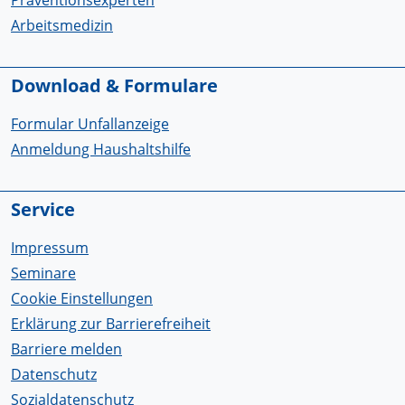
Arbeitsmedizin
Download & Formulare
Formular Unfallanzeige
Anmeldung Haushaltshilfe
Service
Impressum
Seminare
Cookie Einstellungen
Erklärung zur Barrierefreiheit
Barriere melden
Datenschutz
Sozialdatenschutz