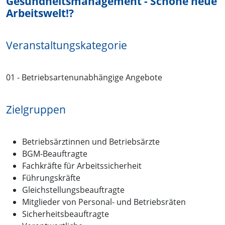
Gesundheitsmanagement - Schöne neue
Arbeitswelt!?
Veranstaltungskategorie
01 - Betriebsartenunabhängige Angebote
Zielgruppen
Betriebsärztinnen und Betriebsärzte
BGM-Beauftragte
Fachkräfte für Arbeitssicherheit
Führungskräfte
Gleichstellungsbeauftragte
Mitglieder von Personal- und Betriebsräten
Sicherheitsbeauftragte